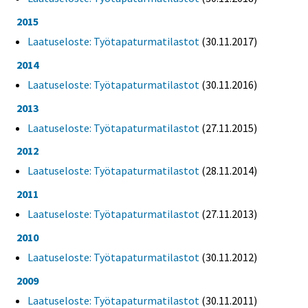
2015
Laatuseloste: Työtapaturmatilastot
(30.11.2017)
2014
Laatuseloste: Työtapaturmatilastot
(30.11.2016)
2013
Laatuseloste: Työtapaturmatilastot
(27.11.2015)
2012
Laatuseloste: Työtapaturmatilastot
(28.11.2014)
2011
Laatuseloste: Työtapaturmatilastot
(27.11.2013)
2010
Laatuseloste: Työtapaturmatilastot
(30.11.2012)
2009
Laatuseloste: Työtapaturmatilastot
(30.11.2011)