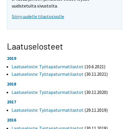
uudistetulta sivustolta.
Siirry uudelle tilastosivulle
Laatuselosteet
2019
Laatuseloste: Työtapaturmatilastot
(10.6.2021)
Laatuseloste: Työtapaturmatilastot
(30.11.2021)
2018
Laatuseloste: Työtapaturmatilastot
(30.11.2020)
2017
Laatuseloste: Työtapaturmatilastot
(29.11.2019)
2016
Laatuseloste: Työtapaturmatilastot
(30.11.2018)