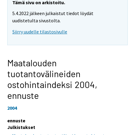
Tämä sivu on arkistoitu.
5.4.2022 jälkeen julkaistut tiedot löydät
uudistetulta sivustolta.
Siirry uudelle tilastosivulle
Maatalouden
tuotantovälineiden
ostohintaindeksi 2004,
ennuste
2004
ennuste
Julkistukset