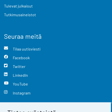
Tulevat julkaisut
Tutkimusaineistot
Seuraa meitä
Tilaa uutisviesti
Facebook
Twitter
LinkedIn
YouTube
Instagram