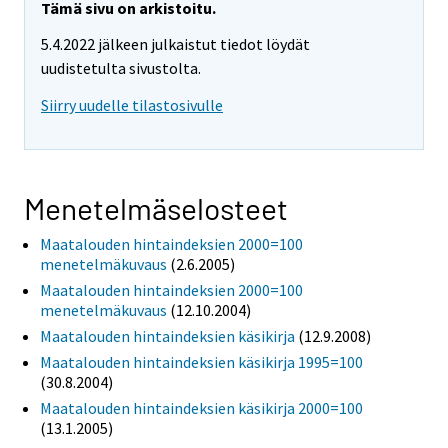
Tämä sivu on arkistoitu.
5.4.2022 jälkeen julkaistut tiedot löydät
uudistetulta sivustolta.
Siirry uudelle tilastosivulle
Menetelmäselosteet
Maatalouden hintaindeksien 2000=100
menetelmäkuvaus
(2.6.2005)
Maatalouden hintaindeksien 2000=100
menetelmäkuvaus
(12.10.2004)
Maatalouden hintaindeksien käsikirja
(12.9.2008)
Maatalouden hintaindeksien käsikirja 1995=100
(30.8.2004)
Maatalouden hintaindeksien käsikirja 2000=100
(13.1.2005)