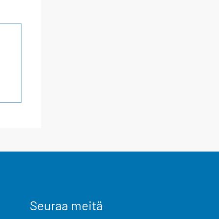
Seuraa meitä