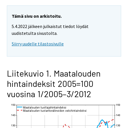
Tämä sivu on arkistoitu.
5.4.2022 jälkeen julkaistut tiedot löydät
uudistetulta sivustolta.
Siirry uudelle tilastosivulle
Liitekuvio 1. Maatalouden
hintaindeksit 2005=100
vuosina 1/2005–3/2012