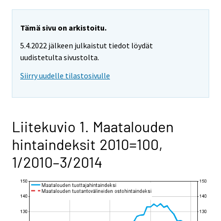
Tämä sivu on arkistoitu.
5.4.2022 jälkeen julkaistut tiedot löydät
uudistetulta sivustolta.
Siirry uudelle tilastosivulle
Liitekuvio 1. Maatalouden
hintaindeksit 2010=100,
1/2010–3/2014