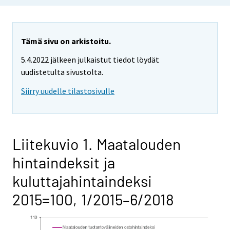
Tämä sivu on arkistoitu.
5.4.2022 jälkeen julkaistut tiedot löydät
uudistetulta sivustolta.
Siirry uudelle tilastosivulle
Liitekuvio 1. Maatalouden
hintaindeksit ja
kuluttajahintaindeksi
2015=100, 1/2015–6/2018