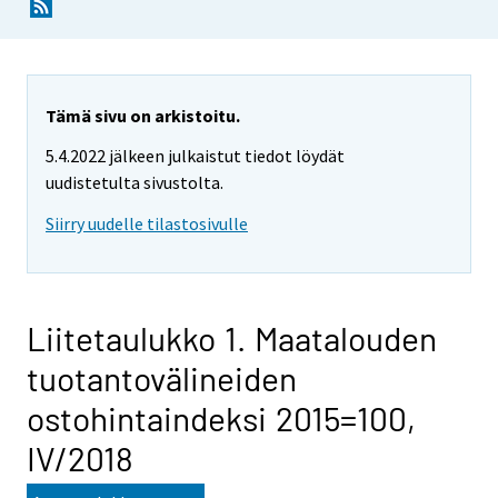
Tämä sivu on arkistoitu.
5.4.2022 jälkeen julkaistut tiedot löydät
uudistetulta sivustolta.
Siirry uudelle tilastosivulle
Liitetaulukko 1. Maatalouden
tuotantovälineiden
ostohintaindeksi 2015=100,
IV/2018