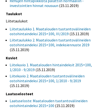
Rehujen hintapiikkistä palattiin normaaliin -
investointien hinnat nousuun
(15.11.2019)
Taulukot
Liitetaulukot
Liitetaulukko 1. Maatalouden tuotantovälineiden
ostohintaindeksi 2015=100, III/2019
(15.11.2019)
Liitetaulukko 2. Maatalouden tuotantovälineiden
ostohintaindeksi 2015=100, indeksiennuste 2019
(15.11.2019)
Kuviot
Liitekuvio 1. Maatalouden hintaindeksit 2015=100,
1/2010 - 9/2019
(15.11.2019)
Liitekuvio 2. Maatalouden tuotantovälineiden
ostohintaindeksi 2015=100, 1/2010 - 9/2019
(15.11.2019)
Laatuselosteet
Laatuseloste: Maatalouden tuotantovälineiden
ostohintaindeksi 2015=100
(15.11.2019)