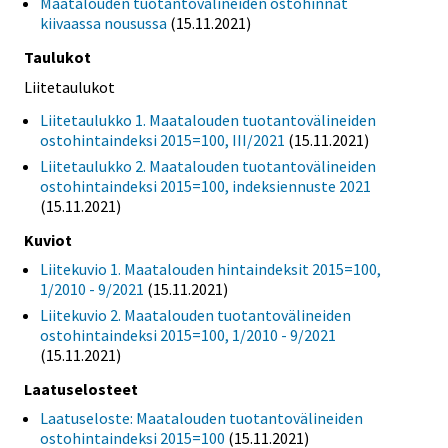
Maatalouden tuotantovälineiden ostohinnat
kiivaassa nousussa
(15.11.2021)
Taulukot
Liitetaulukot
Liitetaulukko 1. Maatalouden tuotantovälineiden
ostohintaindeksi 2015=100, III/2021
(15.11.2021)
Liitetaulukko 2. Maatalouden tuotantovälineiden
ostohintaindeksi 2015=100, indeksiennuste 2021
(15.11.2021)
Kuviot
Liitekuvio 1. Maatalouden hintaindeksit 2015=100,
1/2010 - 9/2021
(15.11.2021)
Liitekuvio 2. Maatalouden tuotantovälineiden
ostohintaindeksi 2015=100, 1/2010 - 9/2021
(15.11.2021)
Laatuselosteet
Laatuseloste: Maatalouden tuotantovälineiden
ostohintaindeksi 2015=100
(15.11.2021)