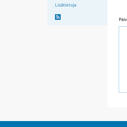
Lisätietoja
Päiv