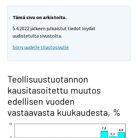
Tämä sivu on arkistoitu.
5.4.2022 jälkeen julkaistut tiedot löydät
uudistetulta sivustolta.
Siirry uudelle tilastosivulle
Teollisuustuotannon
kausitasoitettu muutos
edellisen vuoden
vastaavasta kuukaudesta, %