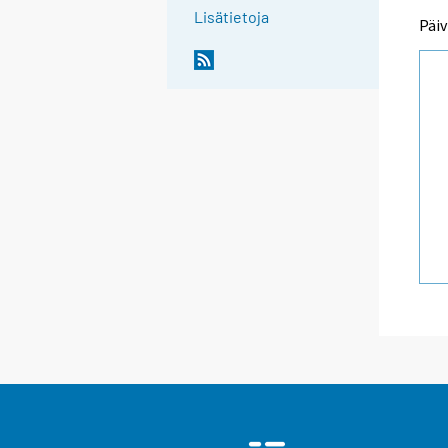
Lisätietoja
Päiv