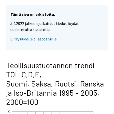
Tämä sivu on arkistoitu.
5.4.2022 jälkeen julkaistut tiedot löydät
uudistetulta sivustolta.
Siirry uudelle tilastosivulle
Teollisuustuotannon trendi
TOL C,D,E,
Suomi, Saksa, Ruotsi, Ranska
ja Iso-Britannia 1995 - 2005,
2000=100