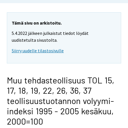
Tämä sivu on arkistoitu.
5.4.2022 jälkeen julkaistut tiedot löydät
uudistetulta sivustolta.
Siirry uudelle tilastosivulle
Muu tehdasteollisuus TOL 15,
17, 18, 19, 22, 26, 36, 37
teollisuustuotannon volyymi-
indeksi 1995 - 2005 kesäkuu,
2000=100