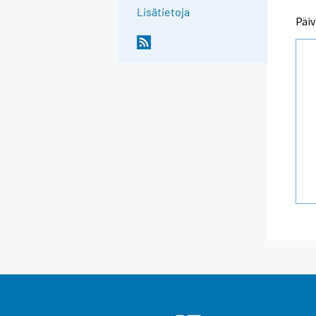
Lisätietoja
Päiv