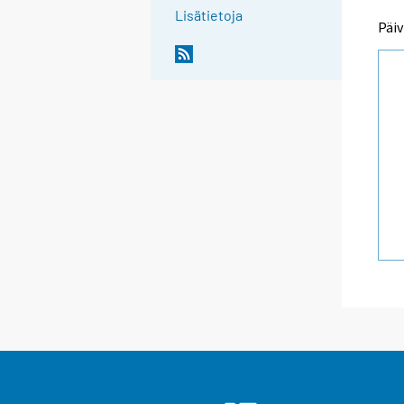
Lisätietoja
Päiv