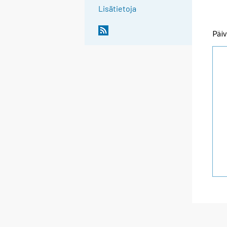
Lisätietoja
Päiv