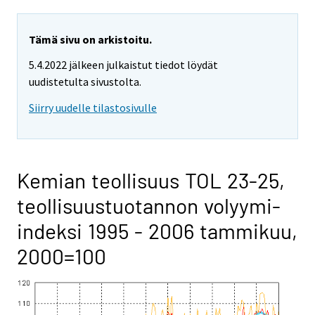
Tämä sivu on arkistoitu.
5.4.2022 jälkeen julkaistut tiedot löydät
uudistetulta sivustolta.
Siirry uudelle tilastosivulle
Kemian teollisuus TOL 23-25,
teollisuustuotannon volyymi-
indeksi 1995 - 2006 tammikuu,
2000=100