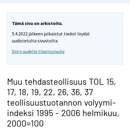
Tämä sivu on arkistoitu.
5.4.2022 jälkeen julkaistut tiedot löydät
uudistetulta sivustolta.
Siirry uudelle tilastosivulle
Muu tehdasteollisuus TOL 15,
17, 18, 19, 22, 26, 36, 37
teollisuustuotannon volyymi-
indeksi 1995 - 2006 helmikuu,
2000=100