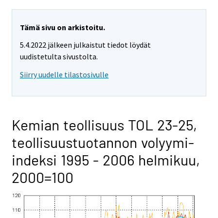
Tämä sivu on arkistoitu.
5.4.2022 jälkeen julkaistut tiedot löydät
uudistetulta sivustolta.
Siirry uudelle tilastosivulle
Kemian teollisuus TOL 23-25,
teollisuustuotannon volyymi-
indeksi 1995 - 2006 helmikuu,
2000=100