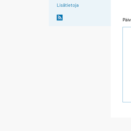
Lisätietoja
Päiv