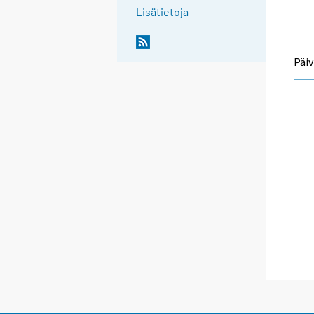
Lisätietoja
Päiv