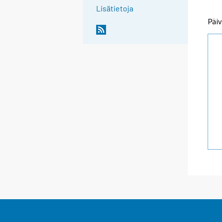
Lisätietoja
Päiv