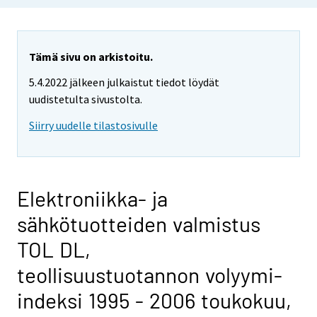
Tämä sivu on arkistoitu.
5.4.2022 jälkeen julkaistut tiedot löydät
uudistetulta sivustolta.
Siirry uudelle tilastosivulle
Elektroniikka- ja
sähkötuotteiden valmistus
TOL DL,
teollisuustuotannon volyymi-
indeksi 1995 - 2006 toukokuu,