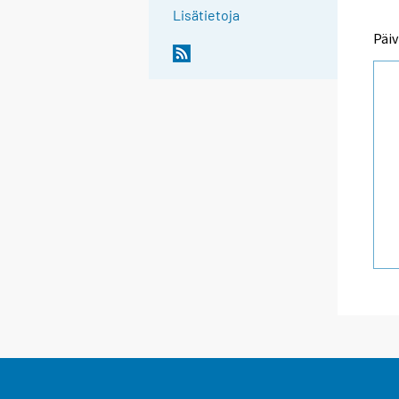
Lisätietoja
Päiv