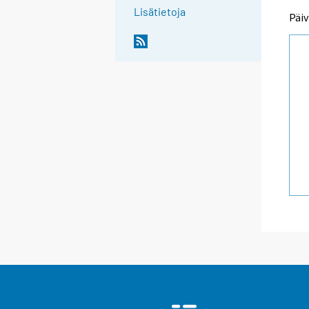
Lisätietoja
Päiv