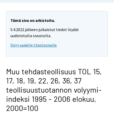
Tämä sivu on arkistoitu.
5.4.2022 jälkeen julkaistut tiedot löydät
uudistetulta sivustolta.
Siirry uudelle tilastosivulle
Muu tehdasteollisuus TOL 15,
17, 18, 19, 22, 26, 36, 37
teollisuustuotannon volyymi-
indeksi 1995 - 2006 elokuu,
2000=100