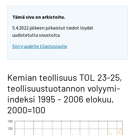
Tämä sivu on arkistoitu.
5.4.2022 jälkeen julkaistut tiedot löydät
uudistetulta sivustolta.
Siirry uudelle tilastosivulle
Kemian teollisuus TOL 23-25,
teollisuustuotannon volyymi-
indeksi 1995 - 2006 elokuu,
2000=100