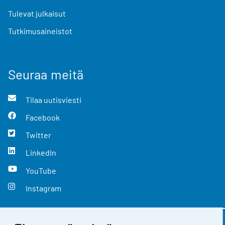
Tulevat julkaisut
Tutkimusaineistot
Seuraa meitä
Tilaa uutisviesti
Facebook
Twitter
LinkedIn
YouTube
Instagram