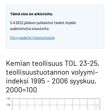
Tämä sivu on arkistoitu.
5.4.2022 jälkeen julkaistut tiedot löydät
uudistetulta sivustolta.
Siirry uudelle tilastosivulle
Kemian teollisuus TOL 23-25,
teollisuustuotannon volyymi-
indeksi 1995 - 2006 syyskuu,
2000=100