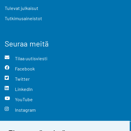
Tulevat julkaisut
Tutkimusaineistot
Seuraa meitä
Tilaa uutisviesti
Facebook
Twitter
LinkedIn
YouTube
Instagram