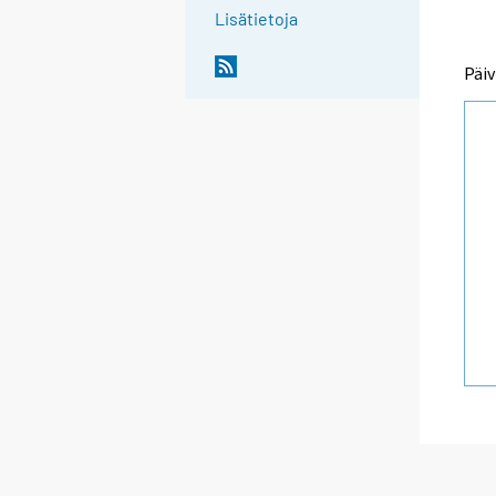
Lisätietoja
Päiv