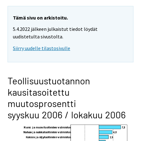
Tämä sivu on arkistoitu.
5.4.2022 jälkeen julkaistut tiedot löydät
uudistetulta sivustolta.
Siirry uudelle tilastosivulle
Teollisuustuotannon
kausitasoitettu
muutosprosentti
syyskuu 2006 / lokakuu 2006