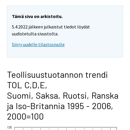
Tämä sivu on arkistoitu.
5.4.2022 jälkeen julkaistut tiedot löydät
uudistetulta sivustolta.
Siirry uudelle tilastosivulle
Teollisuustuotannon trendi
TOL C,D,E,
Suomi, Saksa, Ruotsi, Ranska
ja Iso-Britannia 1995 - 2006,
2000=100