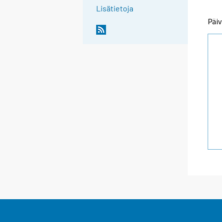
Lisätietoja
Päiv