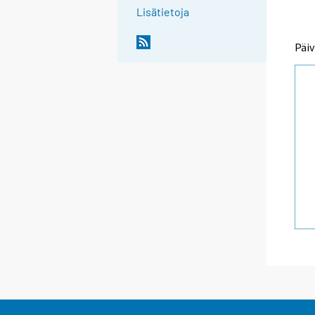
Lisätietoja
Päiv