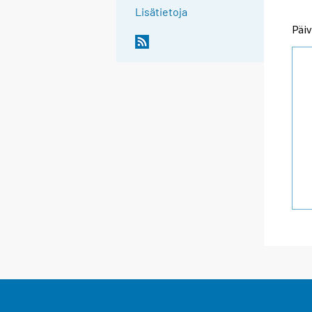
Lisätietoja
Päiv