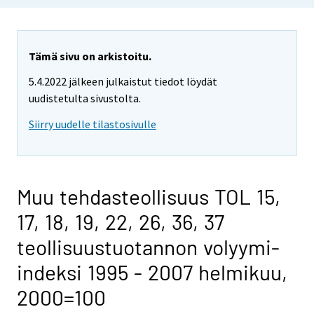
Tämä sivu on arkistoitu.
5.4.2022 jälkeen julkaistut tiedot löydät
uudistetulta sivustolta.
Siirry uudelle tilastosivulle
Muu tehdasteollisuus TOL 15,
17, 18, 19, 22, 26, 36, 37
teollisuustuotannon volyymi-
indeksi 1995 - 2007 helmikuu,
2000=100