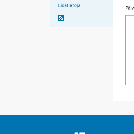
Lisätietoja
Päiv