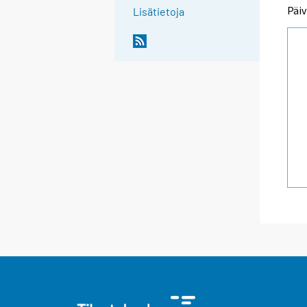
Päiv
Lisätietoja