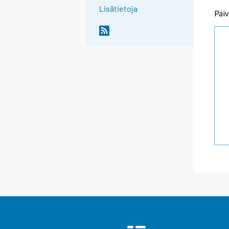
Lisätietoja
Päiv