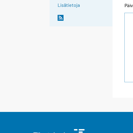
Lisätietoja
Päiv