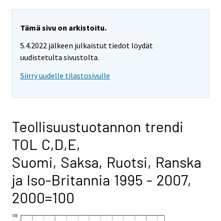
Tämä sivu on arkistoitu.
5.4.2022 jälkeen julkaistut tiedot löydät
uudistetulta sivustolta.
Siirry uudelle tilastosivulle
Teollisuustuotannon trendi
TOL C,D,E,
Suomi, Saksa, Ruotsi, Ranska
ja Iso-Britannia 1995 - 2007,
2000=100