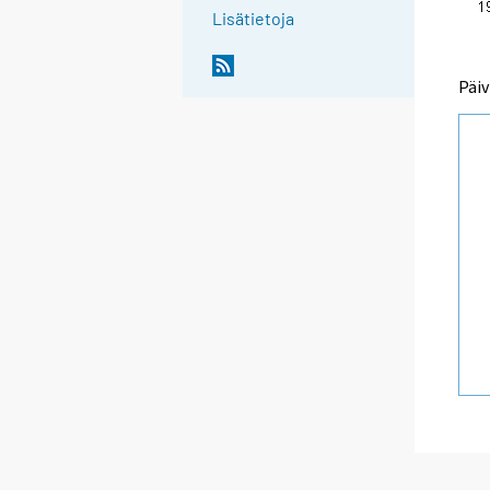
Lisätietoja
Päiv