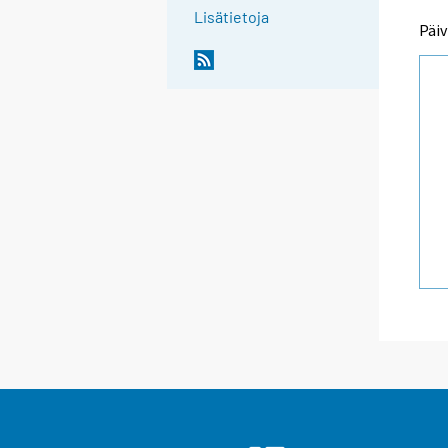
Lisätietoja
Päiv