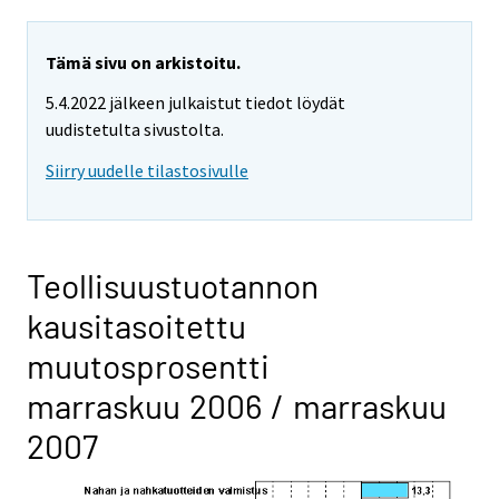
Tämä sivu on arkistoitu.
5.4.2022 jälkeen julkaistut tiedot löydät
uudistetulta sivustolta.
Siirry uudelle tilastosivulle
Teollisuustuotannon
kausitasoitettu
muutosprosentti
marraskuu 2006 / marraskuu
2007