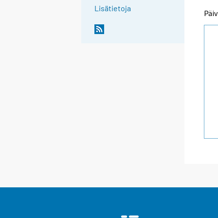
Lisätietoja
Päiv