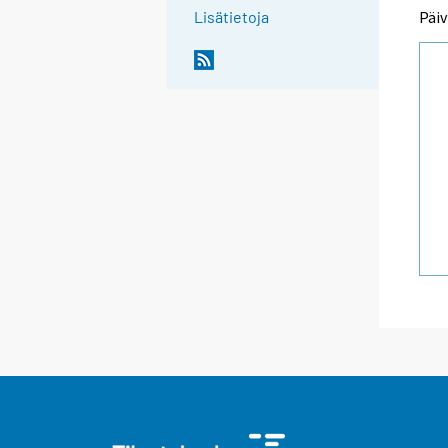
Päiv
Lisätietoja