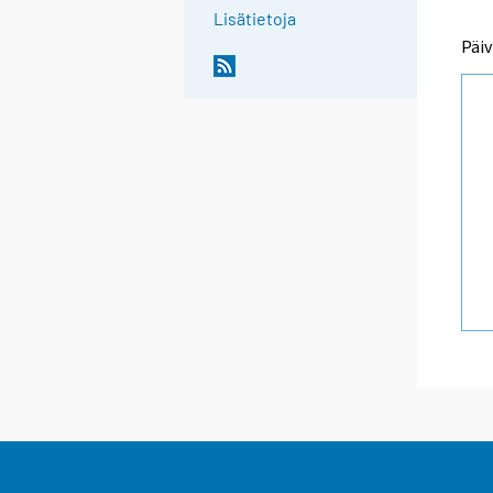
Lisätietoja
Päiv