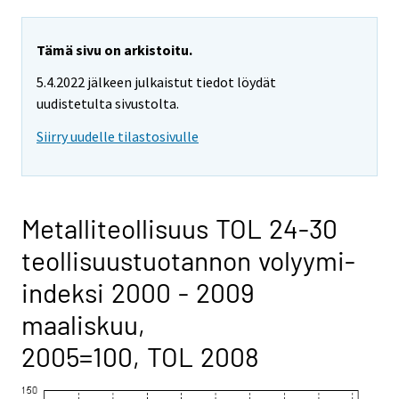
Tämä sivu on arkistoitu.
5.4.2022 jälkeen julkaistut tiedot löydät
uudistetulta sivustolta.
Siirry uudelle tilastosivulle
Metalliteollisuus TOL 24-30
teollisuustuotannon volyymi-
indeksi 2000 - 2009
maaliskuu,
2005=100, TOL 2008