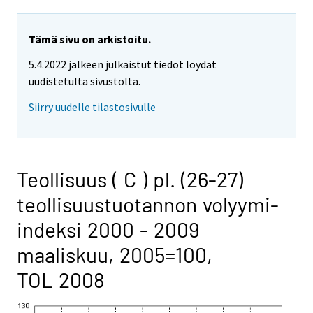
Tämä sivu on arkistoitu.
5.4.2022 jälkeen julkaistut tiedot löydät
uudistetulta sivustolta.
Siirry uudelle tilastosivulle
Teollisuus ( C ) pl. (26-27)
teollisuustuotannon volyymi-
indeksi 2000 - 2009
maaliskuu, 2005=100,
TOL 2008